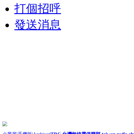
打個招呼
發送消息