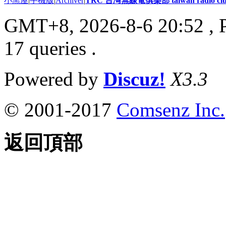
小黑屋
|
手機版
|
Archiver
|
TRC 台灣無線電俱樂部 taiwan radio cl
GMT+8, 2026-8-6 20:52
, 
17 queries .
Powered by
Discuz!
X3.3
© 2001-2017
Comsenz Inc.
返回頂部