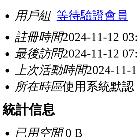
用戶組
等待驗證會員
註冊時間
2024-11-12 03
最後訪問
2024-11-12 07
上次活動時間
2024-11-1
所在時區
使用系統默認
統計信息
已用空間
0 B