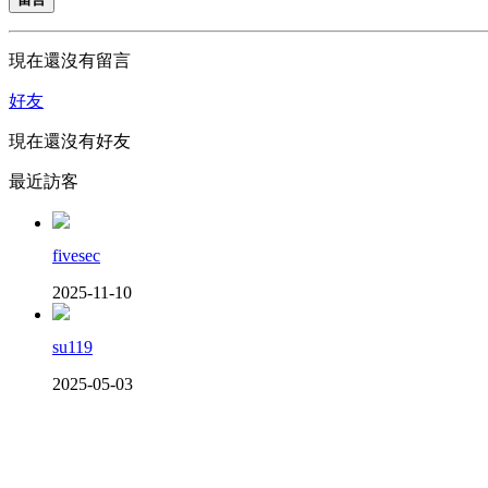
現在還沒有留言
好友
現在還沒有好友
最近訪客
fivesec
2025-11-10
su119
2025-05-03