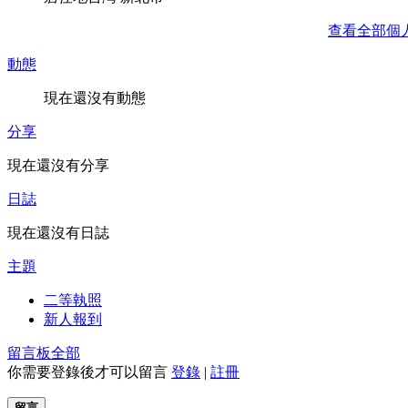
查看全部個
動態
現在還沒有動態
分享
現在還沒有分享
日誌
現在還沒有日誌
主題
二等執照
新人報到
留言板
全部
你需要登錄後才可以留言
登錄
|
註冊
留言