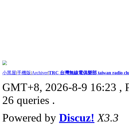
小黑屋
|
手機版
|
Archiver
|
TRC 台灣無線電俱樂部 taiwan radio cl
GMT+8, 2026-8-9 16:23
, 
26 queries .
Powered by
Discuz!
X3.3