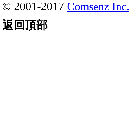
© 2001-2017
Comsenz Inc.
返回頂部