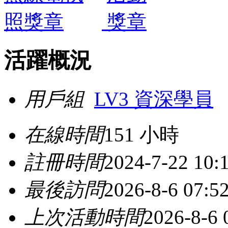
活躍概況
用戶組
LV3 資深學員
在線時間
151 小時
註冊時間
2024-7-22 10:
最後訪問
2026-8-6 07:5
上次活動時間
2026-8-6 