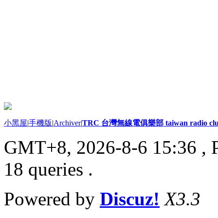
小黑屋
|
手機版
|
Archiver
|
TRC 台灣無線電俱樂部 taiwan radio cl
GMT+8, 2026-8-6 15:36
, 
18 queries .
Powered by
Discuz!
X3.3