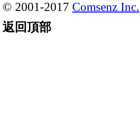
© 2001-2017
Comsenz Inc.
返回頂部