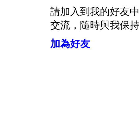
請加入到我的好友
交流，隨時與我保
加為好友