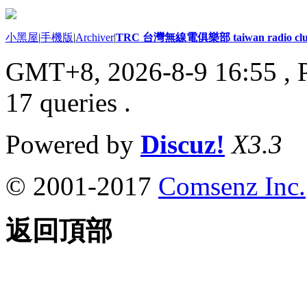
小黑屋
|
手機版
|
Archiver
|
TRC 台灣無線電俱樂部 taiwan radio cl
GMT+8, 2026-8-9 16:55
, 
17 queries .
Powered by
Discuz!
X3.3
© 2001-2017
Comsenz Inc.
返回頂部