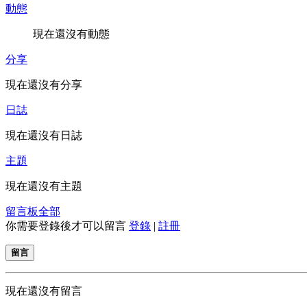
動態
現在還沒有動態
分享
現在還沒有分享
日誌
現在還沒有日誌
主題
現在還沒有主題
留言板
全部
你需要登錄後才可以留言
登錄
|
註冊
留言
現在還沒有留言