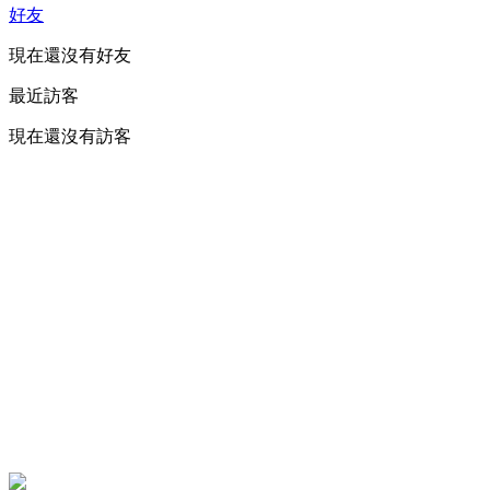
好友
現在還沒有好友
最近訪客
現在還沒有訪客