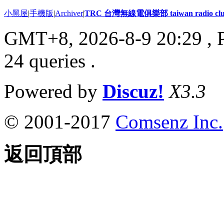
小黑屋
|
手機版
|
Archiver
|
TRC 台灣無線電俱樂部 taiwan radio cl
GMT+8, 2026-8-9 20:29
, 
24 queries .
Powered by
Discuz!
X3.3
© 2001-2017
Comsenz Inc.
返回頂部