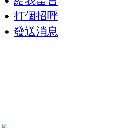
給我留言
打個招呼
發送消息