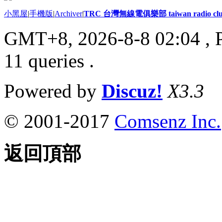
小黑屋
|
手機版
|
Archiver
|
TRC 台灣無線電俱樂部 taiwan radio cl
GMT+8, 2026-8-8 02:04
, 
11 queries .
Powered by
Discuz!
X3.3
© 2001-2017
Comsenz Inc.
返回頂部