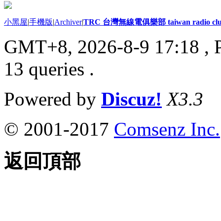
小黑屋
|
手機版
|
Archiver
|
TRC 台灣無線電俱樂部 taiwan radio cl
GMT+8, 2026-8-9 17:18
, 
13 queries .
Powered by
Discuz!
X3.3
© 2001-2017
Comsenz Inc.
返回頂部