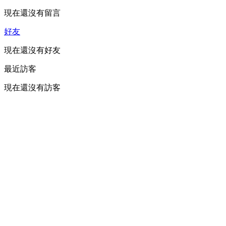
現在還沒有留言
好友
現在還沒有好友
最近訪客
現在還沒有訪客