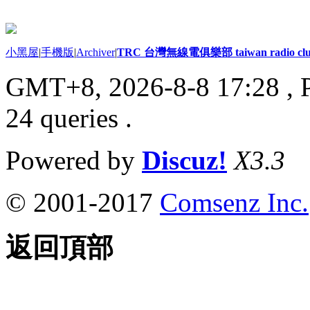
小黑屋
|
手機版
|
Archiver
|
TRC 台灣無線電俱樂部 taiwan radio cl
GMT+8, 2026-8-8 17:28
, 
24 queries .
Powered by
Discuz!
X3.3
© 2001-2017
Comsenz Inc.
返回頂部