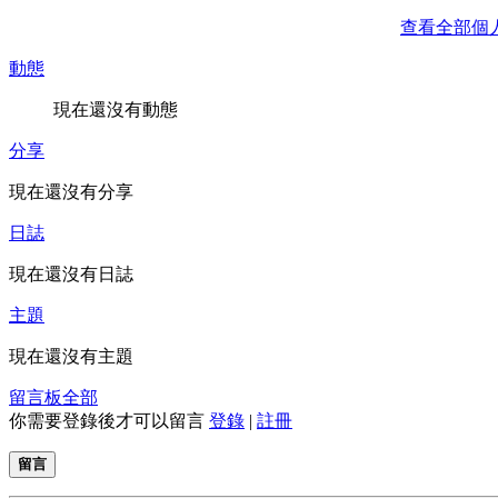
查看全部個
動態
現在還沒有動態
分享
現在還沒有分享
日誌
現在還沒有日誌
主題
現在還沒有主題
留言板
全部
你需要登錄後才可以留言
登錄
|
註冊
留言