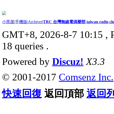
小黑屋
|
手機版
|
Archiver
|
TRC 台灣無線電俱樂部 taiwan radio cl
GMT+8, 2026-8-7 10:15
, 
18 queries .
Powered by
Discuz!
X3.3
© 2001-2017
Comsenz Inc.
快速回復
返回頂部
返回