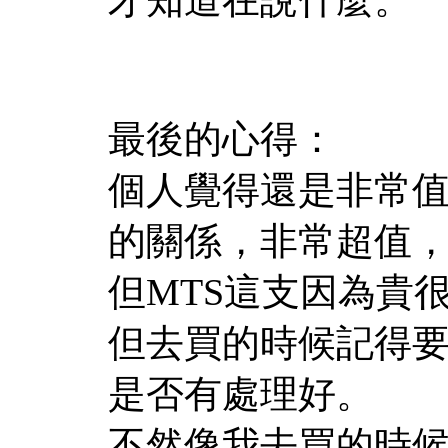
最後的心得：
個人覺得還是非常
的關係，非常超值
但MTS這支因為貴
但去買的時候記得
是否有處理好。
不然像我去買的時