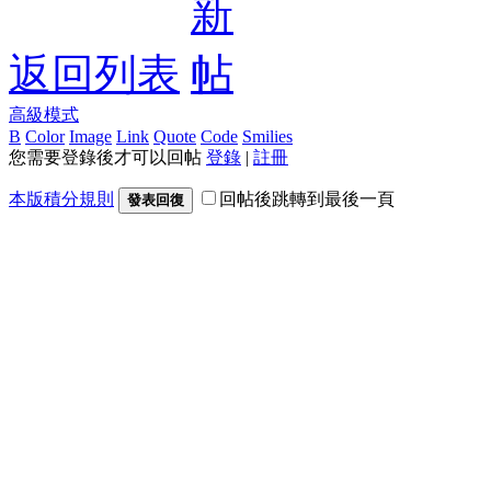
返回列表
高級模式
B
Color
Image
Link
Quote
Code
Smilies
您需要登錄後才可以回帖
登錄
|
註冊
本版積分規則
回帖後跳轉到最後一頁
發表回復