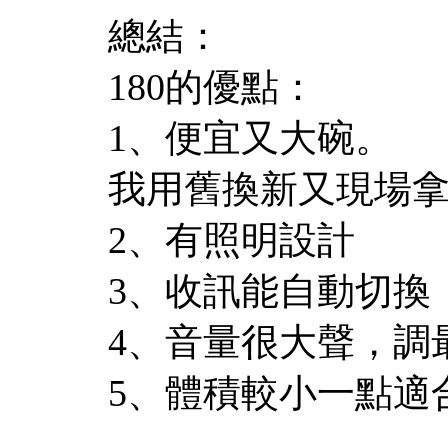
總結：
180的優點：
1、便宜又大碗。
我用舊換新又現場
2、有照明設計
3、收訊能自動切換
4、音量很大聲，調
5、體積較小一點適